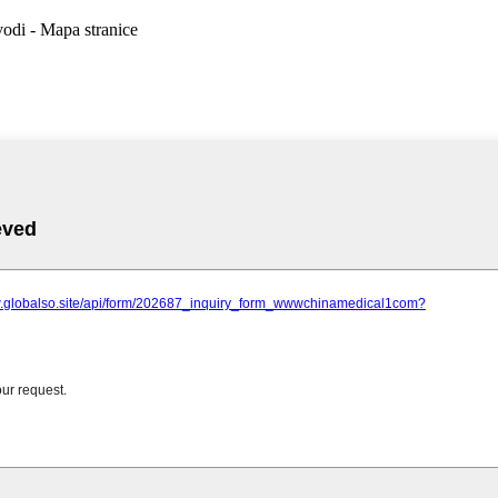
odi - Mapa stranice