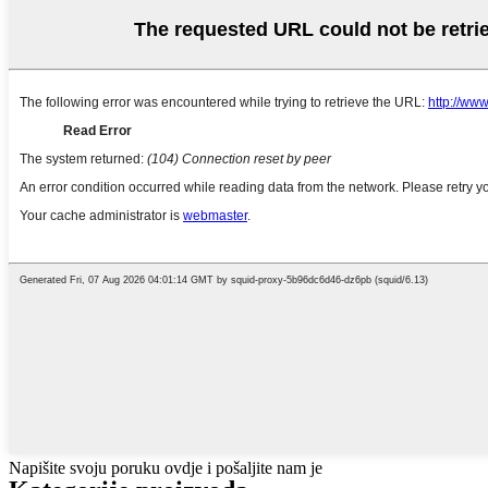
Napišite svoju poruku ovdje i pošaljite nam je