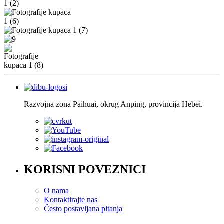
Razvojna zona Paihuai, okrug Anping, provincija Hebei.
KORISNI POVEZNICI
O nama
Kontaktirajte nas
Često postavljana pitanja