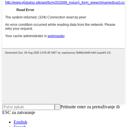
Pritisnite enter za pretraživanje ili
ESC za zatvaranje
English